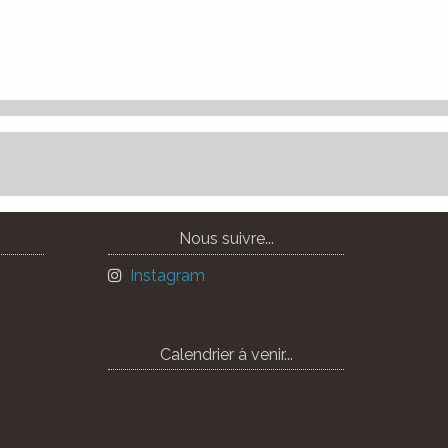
Nous suivre...
Instagram
Calendrier à venir...