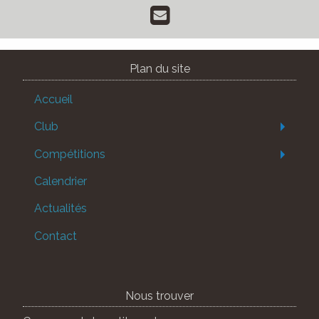
Plan du site
Accueil
Club
Compétitions
Calendrier
Actualités
Contact
Nous trouver