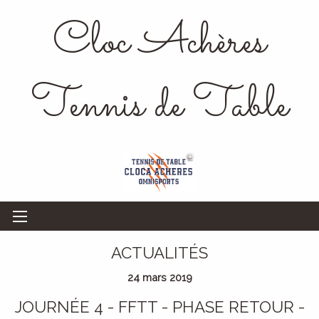
Cloc Achères
Tennis de Table
ACTUALITÉS
24 mars 2019
JOURNÉE 4 - FFTT - PHASE RETOUR -