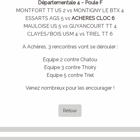
Départementale 4 ~ Poule F
MONTFORT TT US 2 vs MONTIGNY LE BTX 4
ESSARTS AGS 5 vs
ACHERES CLOC 6
MAULOISE US 5 vs GUYANCOURT TT 4
CLAYES/BOIS USM 4 vs TRIEL TT 6
A Achères, 3 rencontres vont se dérouler :
Equipe 2 contre Chatou
Equipe 3 contre Thoiry
Equipe 5 contre Triel
Venez nombreux pour les encourager !
Retour