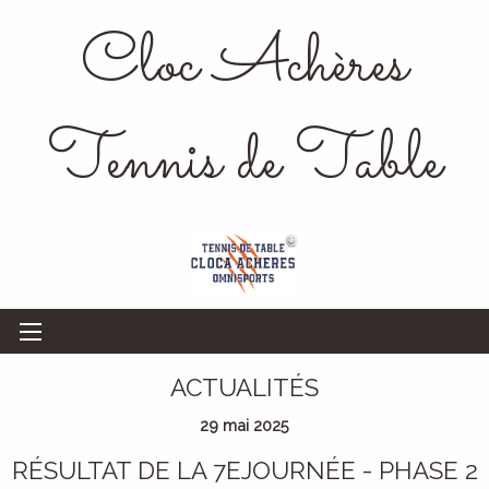
Cloc Achères
Tennis de Table
ACTUALITÉS
29 mai 2025
RÉSULTAT DE LA 7EJOURNÉE - PHASE 2