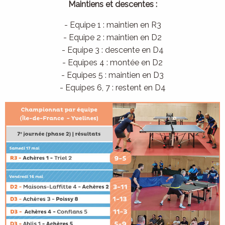
Maintiens et descentes :
- Equipe 1 : maintien en R3
- Equipe 2 : maintien en D2
- Equipe 3 : descente en D4
- Equipes 4 : montée en D2
- Equipes 5 : maintien en D3
- Equipes 6, 7 : restent en D4