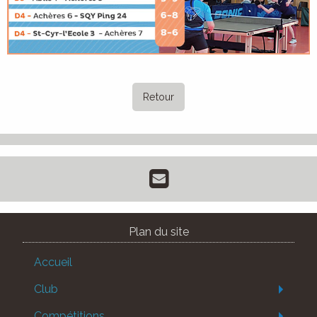
Retour
Plan du site
Accueil
Club
Compétitions