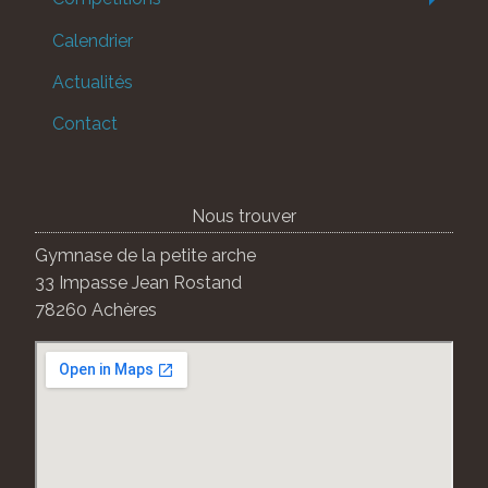
Calendrier
Actualités
Contact
Nous trouver
Gymnase de la petite arche
33 Impasse Jean Rostand
78260 Achères