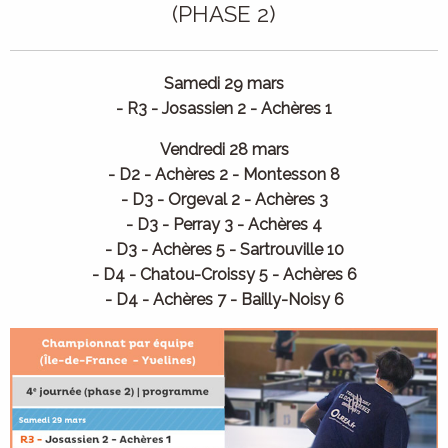
(PHASE 2)
Samedi 29 mars
- R3 - Josassien 2 - Achères 1
Vendredi 28 mars
- D2 - Achères 2 - Montesson 8
- D3 - Orgeval 2 - Achères 3
- D3 - Perray 3 - Achères 4
- D3 - Achères 5 - Sartrouville 10
- D4 - Chatou-Croissy 5 - Achères 6
- D4 - Achères 7 - Bailly-Noisy 6