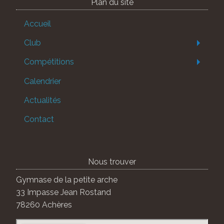
Plan du site
Accueil
Club
Compétitions
Calendrier
Actualités
Contact
Nous trouver
Gymnase de la petite arche
33 Impasse Jean Rostand
78260 Achères