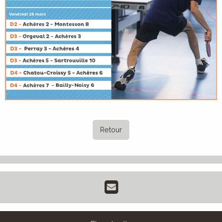
Retour