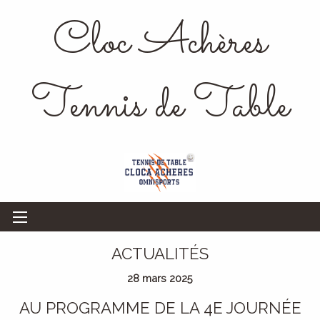
Cloc Achères
Tennis de Table
ACTUALITÉS
28 mars 2025
AU PROGRAMME DE LA 4E JOURNÉE