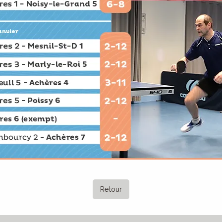
Retour