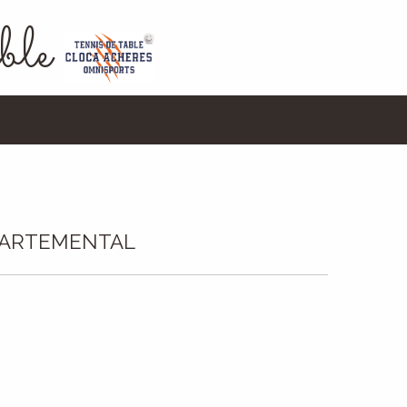
ble
ÉPARTEMENTAL