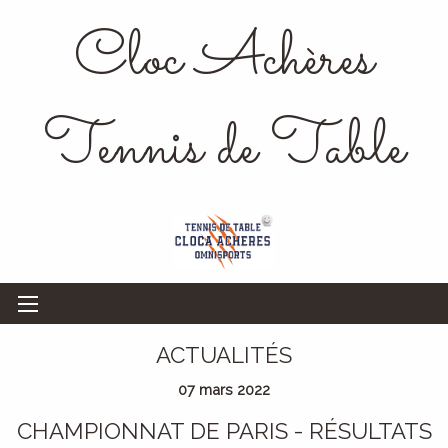
Cloc Achères
Tennis de Table
ACTUALITÉS
07 mars 2022
CHAMPIONNAT DE PARIS - RÉSULTATS