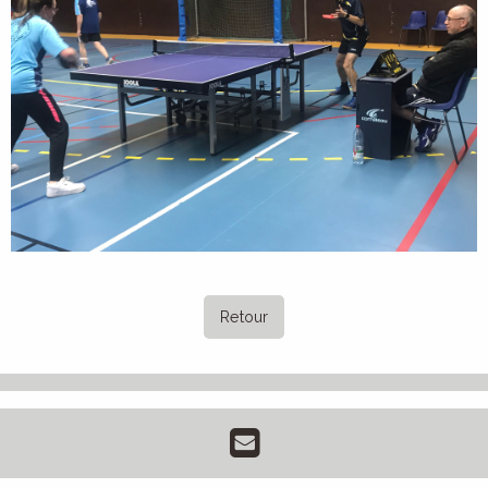
Retour