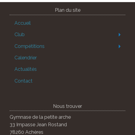
Plan du site
Accueil
Club
Compétitions
Calendrier
Actualités
Contact
Nous trouver
Gymnase de la petite arche
33 Impasse Jean Rostand
78260 Achères