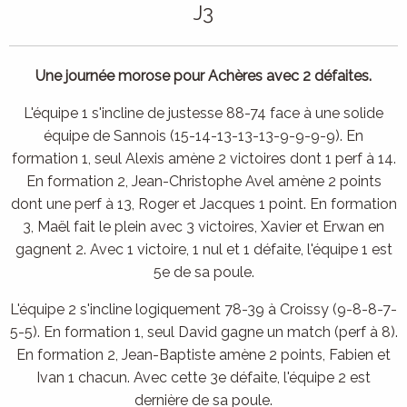
J3
Une journée morose pour Achères avec 2 défaites.
L'équipe 1 s'incline de justesse 88-74 face à une solide
équipe de Sannois (15-14-13-13-13-9-9-9-9). En
formation 1, seul Alexis amène 2 victoires dont 1 perf à 14.
En formation 2, Jean-Christophe Avel amène 2 points
dont une perf à 13, Roger et Jacques 1 point. En formation
3, Maël fait le plein avec 3 victoires, Xavier et Erwan en
gagnent 2. Avec 1 victoire, 1 nul et 1 défaite, l'équipe 1 est
5e de sa poule.
L'équipe 2 s'incline logiquement 78-39 à Croissy (9-8-8-7-
5-5). En formation 1, seul David gagne un match (perf à 8).
En formation 2, Jean-Baptiste amène 2 points, Fabien et
Ivan 1 chacun. Avec cette 3e défaite, l'équipe 2 est
dernière de sa poule.