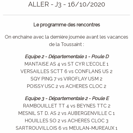
ALLER - J3 - 16/10/2020
Le programme des rencontres
On enchaine avec la dernière journée avant les vacances
de la Toussaint :
Equipe 2 - Départementale 1 - Poule D
MANTAISE AS 4 vs ST CYR L'ECOLE 1
VERSAILLES SCTT 6 vs CONFLANS US 2
SQY PING 7 vs VIROFLAY USM 2
POISSY USC 2 vs ACHERES CLOC 2
Equipe 3 - Départementale 2 - Poule E
RAMBOUILLET TT 4 vs BEYNES TTC 2
MESNIL ST D. AS 2 vs AUBERGENVILLE C 1
HOUILLES SO 2 vs ACHERES CLOC 3
SARTROUVILLOIS 6 vs MEULAN-MUREAUX 1