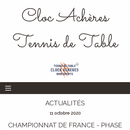
Cloc Achères
Tennis de Table
ACTUALITÉS
11 octobre 2020
CHAMPIONNAT DE FRANCE - PHASE