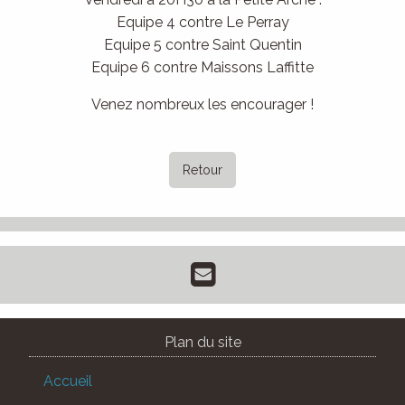
Equipe 4 contre Le Perray
Equipe 5 contre Saint Quentin
Equipe 6 contre Maissons Laffitte
Venez nombreux les encourager !
Retour
Plan du site
Accueil