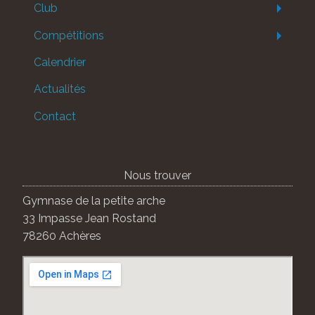
Club
Compétitions
Calendrier
Actualités
Contact
Nous trouver
Gymnase de la petite arche
33 Impasse Jean Rostand
78260 Achères